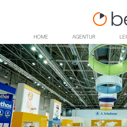
HOME
AGENTUR
LE